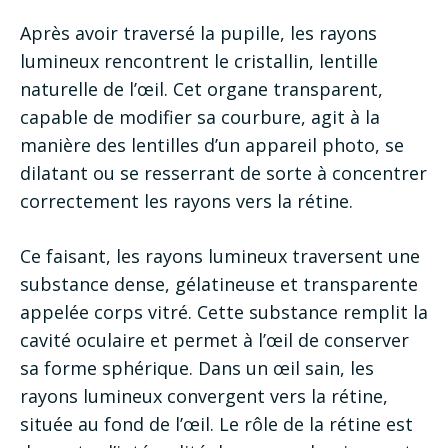
Après avoir traversé la pupille, les rayons
lumineux rencontrent le cristallin, lentille
naturelle de l’œil. Cet organe transparent,
capable de modifier sa courbure, agit à la
manière des lentilles d’un appareil photo, se
dilatant ou se resserrant de sorte à concentrer
correctement les rayons vers la rétine.
Ce faisant, les rayons lumineux traversent une
substance dense, gélatineuse et transparente
appelée corps vitré. Cette substance remplit la
cavité oculaire et permet à l’œil de conserver
sa forme sphérique. Dans un œil sain, les
rayons lumineux convergent vers la rétine,
située au fond de l’œil. Le rôle de la rétine est