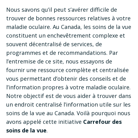
Nous savons qu’il peut s’avérer difficile de
trouver de bonnes ressources relatives à votre
maladie oculaire. Au Canada, les soins de la vue
constituent un enchevêtrement complexe et
souvent décentralisé de services, de
programmes et de recommandations. Par
l’entremise de ce site, nous essayons de
fournir une ressource complète et centralisée
vous permettant d’obtenir des conseils et de
l’information propres à votre maladie oculaire.
Notre objectif est de vous aider à trouver dans
un endroit centralisé l’information utile sur les
soins de la vue au Canada. Voilà pourquoi nous
avons appelé cette initiative
Carrefour des
soins de la vue
.