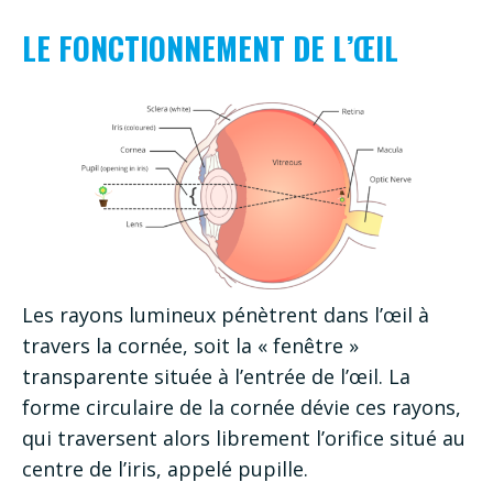
LE FONCTIONNEMENT DE L’ŒIL
Les rayons lumineux pénètrent dans l’œil à
travers la cornée, soit la « fenêtre »
transparente située à l’entrée de l’œil. La
forme circulaire de la cornée dévie ces rayons,
qui traversent alors librement l’orifice situé au
centre de l’iris, appelé pupille.