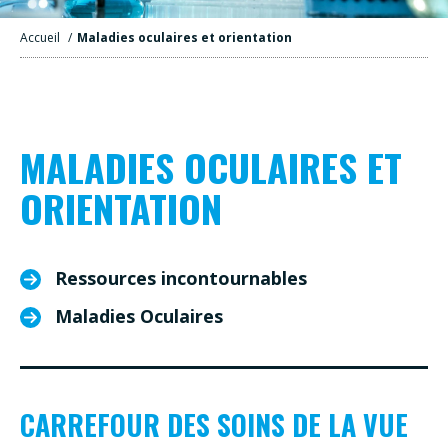
Accueil
/
Maladies oculaires et orientation
MALADIES OCULAIRES ET
ORIENTATION
Ressources incontournables
Maladies Oculaires
CARREFOUR DES SOINS DE LA VUE