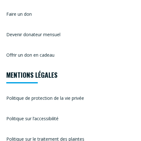
Faire un don
Devenir donateur mensuel
Offrir un don en cadeau
MENTIONS LÉGALES
Politique de protection de la vie privée
Politique sur l’accessibilité
Politique sur le traitement des plaintes