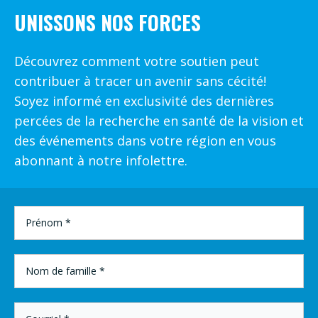
UNISSONS NOS FORCES
Découvrez comment votre soutien peut
contribuer à tracer un avenir sans cécité!
Soyez informé en exclusivité des dernières
percées de la recherche en santé de la vision et
des événements dans votre région en vous
abonnant à notre infolettre.
PRÉNOM
*
NOM
DE
FAMILLE
*
COURRIEL