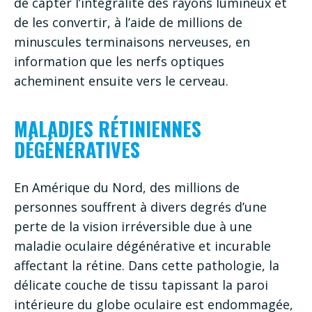
de capter l’intégralité des rayons lumineux et
de les convertir, à l’aide de millions de
minuscules terminaisons nerveuses, en
information que les nerfs optiques
acheminent ensuite vers le cerveau.
MALADIES RÉTINIENNES
DÉGÉNÉRATIVES
En Amérique du Nord, des millions de
personnes souffrent à divers degrés d’une
perte de la vision irréversible due à une
maladie oculaire dégénérative et incurable
affectant la rétine. Dans cette pathologie, la
délicate couche de tissu tapissant la paroi
intérieure du globe oculaire est endommagée,