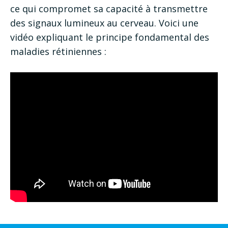
ce qui compromet sa capacité à transmettre
des signaux lumineux au cerveau. Voici une
vidéo expliquant le principe fondamental des
maladies rétiniennes :