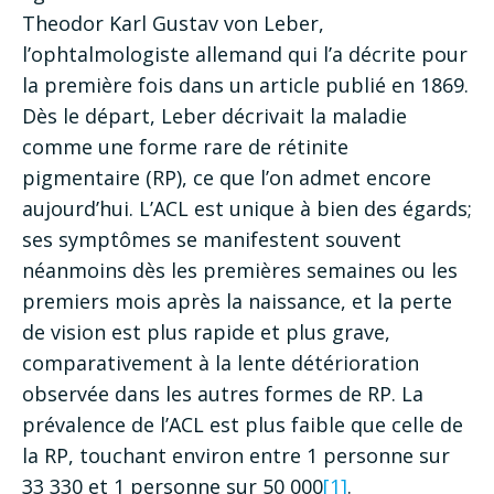
Theodor Karl Gustav von Leber,
l’ophtalmologiste allemand qui l’a décrite pour
la première fois dans un article publié en 1869.
Dès le départ, Leber décrivait la maladie
comme une forme rare de rétinite
pigmentaire (RP), ce que l’on admet encore
aujourd’hui. L’ACL est unique à bien des égards;
ses symptômes se manifestent souvent
néanmoins dès les premières semaines ou les
premiers mois après la naissance, et la perte
de vision est plus rapide et plus grave,
comparativement à la lente détérioration
observée dans les autres formes de RP. La
prévalence de l’ACL est plus faible que celle de
la RP, touchant environ entre 1 personne sur
33 330 et 1 personne sur 50 000
[1]
.