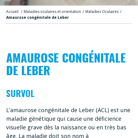
Accueil
/
Maladies oculaires et orientation
/
Maladies Oculaires
/
Amaurose congénitale de Leber
AMAUROSE CONGÉNITALE
DE LEBER
SURVOL
L’amaurose congénitale de Leber (ACL) est une
maladie génétique qui cause une déficience
visuelle grave dès la naissance ou en très bas
âge. La maladie doit son nom à