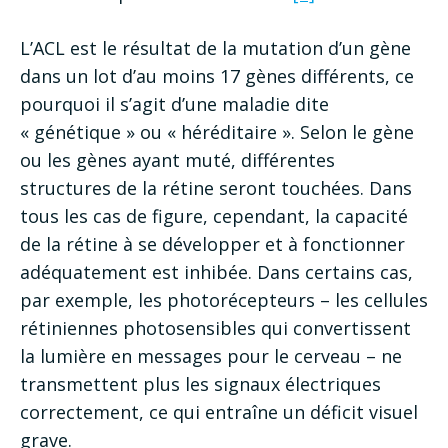
L’ACL est le résultat de la mutation d’un gène
dans un lot d’au moins 17 gènes différents, ce
pourquoi il s’agit d’une maladie dite
« génétique » ou « héréditaire ». Selon le gène
ou les gènes ayant muté, différentes
structures de la rétine seront touchées. Dans
tous les cas de figure, cependant, la capacité
de la rétine à se développer et à fonctionner
adéquatement est inhibée. Dans certains cas,
par exemple, les photorécepteurs – les cellules
rétiniennes photosensibles qui convertissent
la lumière en messages pour le cerveau – ne
transmettent plus les signaux électriques
correctement, ce qui entraîne un déficit visuel
grave.