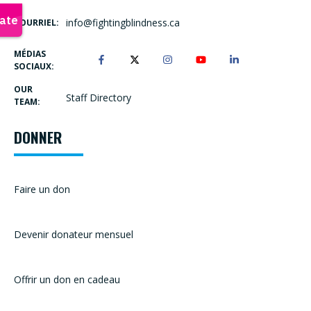
info@fightingblindness.ca
COURRIEL:
MÉDIAS
SOCIAUX:
OUR
Staff Directory
TEAM:
DONNER
Faire un don
Devenir donateur mensuel
Offrir un don en cadeau