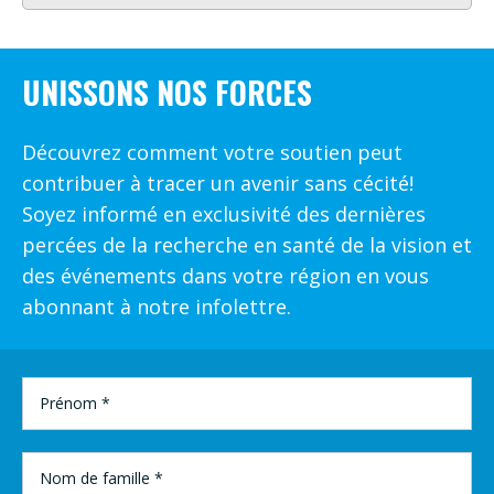
UNISSONS NOS FORCES
Découvrez comment votre soutien peut
contribuer à tracer un avenir sans cécité!
Soyez informé en exclusivité des dernières
percées de la recherche en santé de la vision et
des événements dans votre région en vous
abonnant à notre infolettre.
PRÉNOM
*
NOM
DE