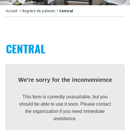
Accueil
/
Registre de patients
/
Central
CENTRAL
We're sorry for the inconvenience
This form is currently unavailable, but you
should be able to use it soon. Please contact
the organization if you need immediate
assistance.