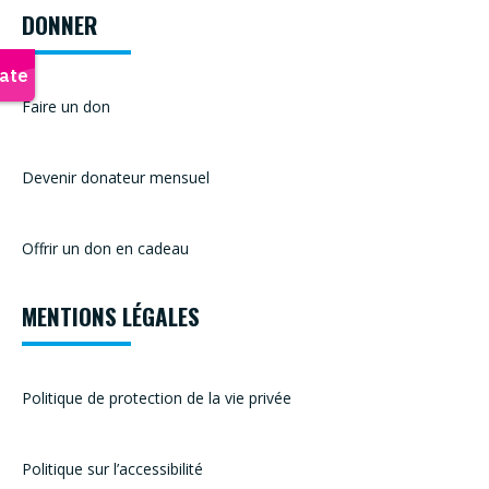
DONNER
Faire un don
Devenir donateur mensuel
Offrir un don en cadeau
MENTIONS LÉGALES
Politique de protection de la vie privée
Politique sur l’accessibilité