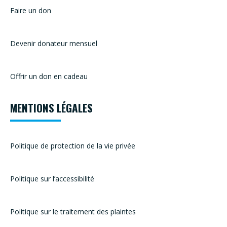
Faire un don
Devenir donateur mensuel
Offrir un don en cadeau
MENTIONS LÉGALES
Politique de protection de la vie privée
Politique sur l’accessibilité
Politique sur le traitement des plaintes