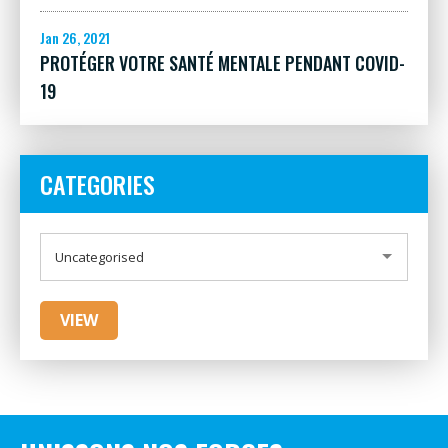
Jan 26, 2021
PROTÉGER VOTRE SANTÉ MENTALE PENDANT COVID-
19
CATEGORIES
CATEGORIES
Uncategorised