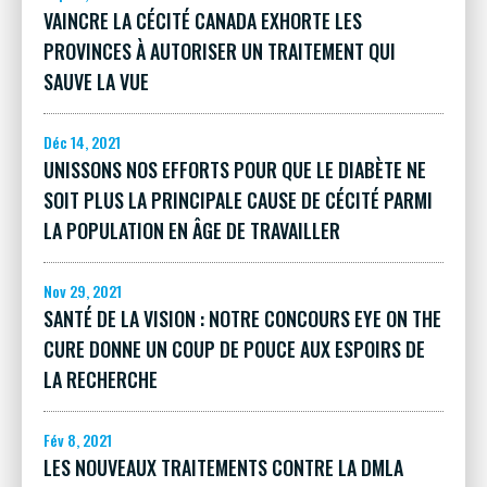
VAINCRE LA CÉCITÉ CANADA EXHORTE LES
PROVINCES À AUTORISER UN TRAITEMENT QUI
SAUVE LA VUE
Déc 14, 2021
UNISSONS NOS EFFORTS POUR QUE LE DIABÈTE NE
SOIT PLUS LA PRINCIPALE CAUSE DE CÉCITÉ PARMI
LA POPULATION EN ÂGE DE TRAVAILLER
Nov 29, 2021
SANTÉ DE LA VISION : NOTRE CONCOURS EYE ON THE
CURE DONNE UN COUP DE POUCE AUX ESPOIRS DE
LA RECHERCHE
Fév 8, 2021
LES NOUVEAUX TRAITEMENTS CONTRE LA DMLA