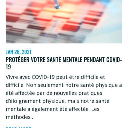
LA
DMLA
JAN 26, 2021
PROTÉGER VOTRE SANTÉ MENTALE PENDANT COVID-
19
Vivre avec COVID-19 peut être difficile et
difficile. Non seulement notre santé physique a
été affectée par de nouvelles pratiques
d’éloignement physique, mais notre santé
mentale a également été affectée. Les
méthodes…